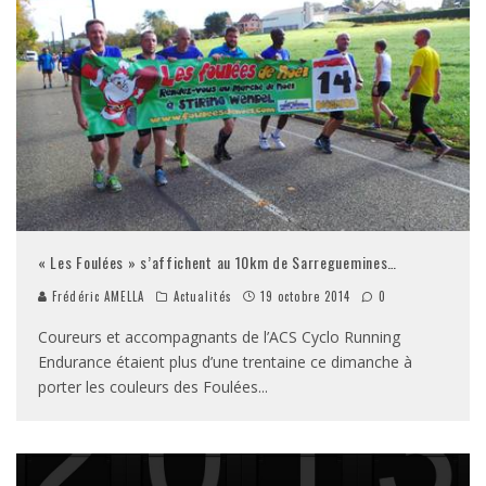
« Les Foulées » s’affichent au 10km de Sarreguemines…
Frédéric AMELLA
Actualités
19 octobre 2014
0
Coureurs et accompagnants de l’ACS Cyclo Running
Endurance étaient plus d’une trentaine ce dimanche à
porter les couleurs des Foulées
...