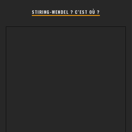
STIRING-WENDEL ? C’EST OÙ ?