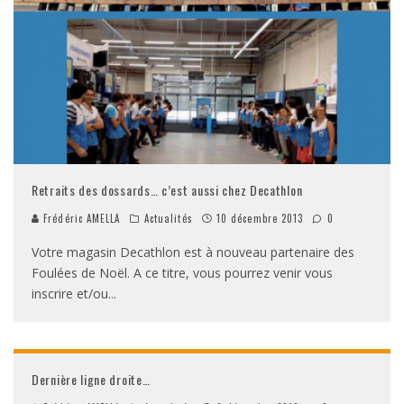
Retraits des dossards… c’est aussi chez Decathlon
Frédéric AMELLA
Actualités
10 décembre 2013
0
Votre magasin Decathlon est à nouveau partenaire des
Foulées de Noël. A ce titre, vous pourrez venir vous
inscrire et/ou
...
Dernière ligne droite…