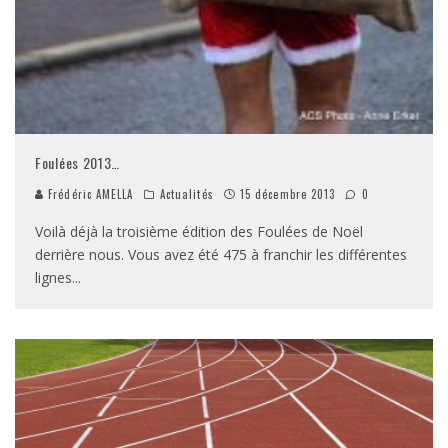
Foulées 2013…
Frédéric AMELLA
Actualités
15 décembre 2013
0
Voilà déjà la troisième édition des Foulées de Noël
derrière nous. Vous avez été 475 à franchir les différentes
lignes
...