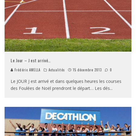
Le Jour – J est arrivé…
Frédéric AMELLA
Actualités
15 décembre 2013
0
Le JOUR J est arrivé et dans quelques heures les courses
des Foulées de Noël prendront le départ… Les dés
...