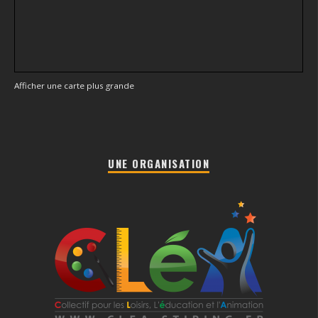
Afficher une carte plus grande
UNE ORGANISATION