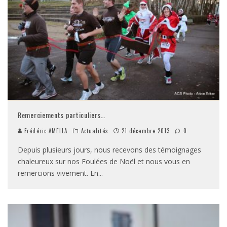
Remerciements particuliers…
Frédéric AMELLA
Actualités
21 décembre 2013
0
Depuis plusieurs jours, nous recevons des témoignages
chaleureux sur nos Foulées de Noël et nous vous en
remercions vivement. En
...