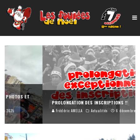
PROLONGATION DES INSCRIPTIONS !!
Frédéric AMELLA
Actualités
6 décembre 2025