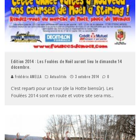
Edition 2014 : Les Foulées de Noël auront lieu le dimanche 14
décembre.
Frédéric AMELLA
Actualités
3 octobre 2014
0
C’est reparti pour un tour (de la Hotte biensûr). Les
Foulées 2014 sont en route et votre site sera mis
...