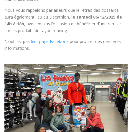
Nous vous rappelons par ailleurs que le retrait des dossards
aura également lieu au Décathlon,
le samedi 06/12/2025 de
14h à 18h
, avec en plus l’occasion de bénéficier d’une remise
sur les produits du rayon running.
N’oubliez pas
leur page Facebook
pour profiter des dernières
informations.