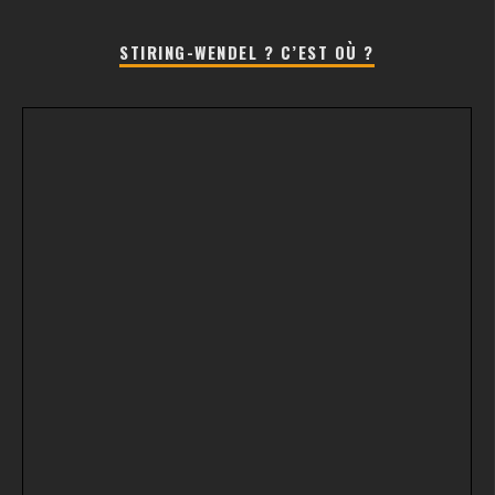
STIRING-WENDEL ? C’EST OÙ ?