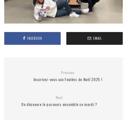
FACEBOOK
EMAIL
Previous
Inscrivez-vous aux Foulées de Noël 2025 !
Next
On découvre le parcours ensemble ce mardi ?