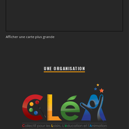
Afficher une carte plus grande
UNE ORGANISATION