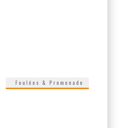
Foulées & Promenade