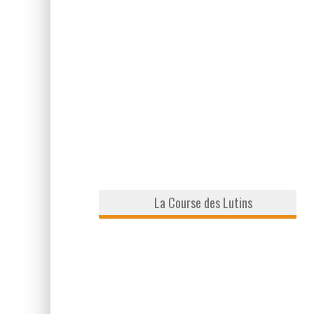
La Course des Lutins