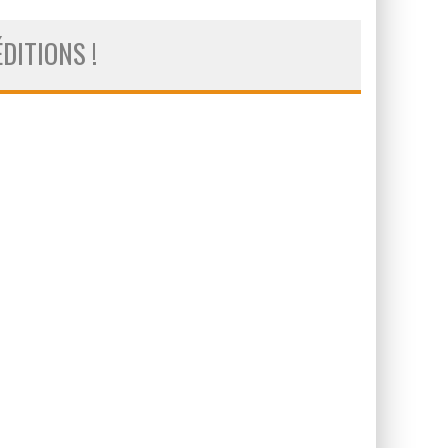
DITIONS !