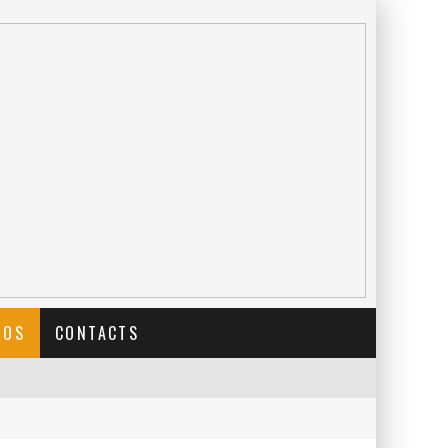
TOS
CONTACTS