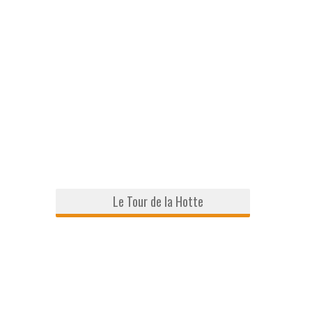
Le Tour de la Hotte