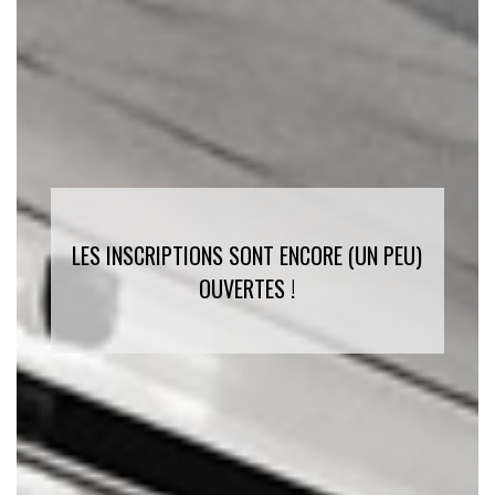
LES INSCRIPTIONS SONT ENCORE (UN PEU)
OUVERTES !