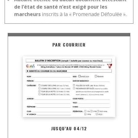
de l’état de santé
n’est exigé pour les
marcheurs
inscrits à la « Promenade Défoulée ».
PAR COURRIER
JUSQU’AU 04/12