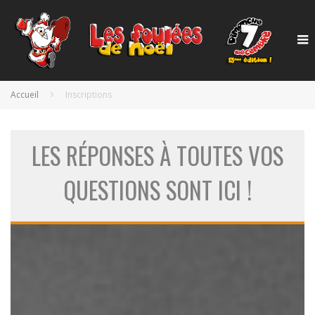
Accueil
Inscriptions
LES RÉPONSES À TOUTES VOS
QUESTIONS SONT ICI !