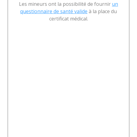
Les mineurs ont la possibilité de fournir
un
questionnaire de santé valide
à la place du
certificat médical.