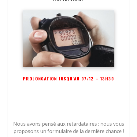
PROLONGATION JUSQU’AU 07/12 – 13H30
Nous avons pensé aux retardataires : nous vous
proposons un formulaire de la dernière chance !