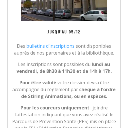
JUSQU’AU 05/12
Des
bulletins d’inscriptions
sont disponibles
auprès de nos partenaires et à la bibliothèque.
Les inscriptions sont possibles du
lundi au
vendredi, de 8h30 à 11h30 et de 14h à 17h.
Pour être validé
votre dossier devra être
accompagné du règlement par
chèque à l’ordre
de Stiring Animations, ou en espèces.
Pour les coureurs uniquement
: joindre
l’attestation indiquant que vous avez réalisé le
Parcours de Prévention Santé (PPS) mis en place