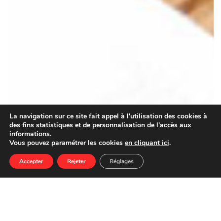
La navigation sur ce site fait appel à l'utilisation des cookies à
des fins statistiques et de personnalisation de l'accès aux
informations.
Vous pouvez paramétrer les cookies
en cliquant ici
.
Accepter
Rejeter
Réglages