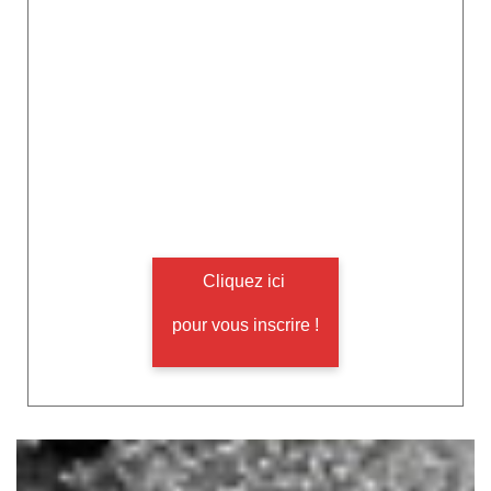
Cliquez ici
pour vous inscrire !