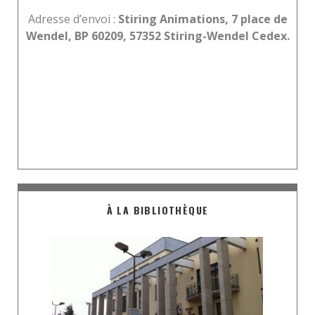
Adresse d’envoi :
Stiring Animations, 7 place de
Wendel, BP 60209, 57352 Stiring-Wendel Cedex.
À LA BIBLIOTHÈQUE