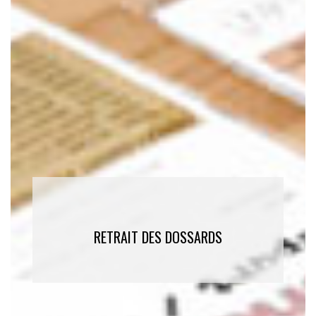
RETRAIT DES DOSSARDS