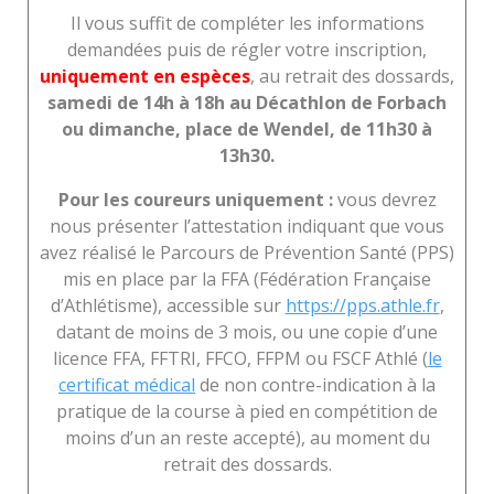
Il vous suffit de compléter les informations
demandées puis de régler votre inscription,
uniquement en espèces
, au retrait des dossards,
samedi de 14h à 18h au Décathlon de Forbach
ou dimanche, place de Wendel, de 11h30 à
13h30.
Pour les coureurs uniquement :
vous devrez
nous présenter l’attestation indiquant que vous
avez réalisé le Parcours de Prévention Santé (PPS)
mis en place par la FFA (Fédération Française
d’Athlétisme), accessible sur
https://pps.athle.fr
,
datant de moins de 3 mois, ou une copie d’une
licence FFA, FFTRI, FFCO, FFPM ou FSCF Athlé (
le
certificat médical
de non contre-indication à la
pratique de la course à pied en compétition de
moins d’un an reste accepté), au moment du
retrait des dossards.