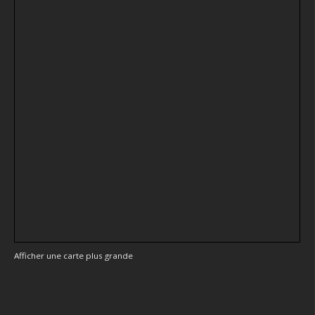
Afficher une carte plus grande