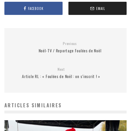
FACEBOOK
EMAIL
Previous
Noël-TV / Reportage Foulées de Noël
Next
Article RL : « Foulées de Noël : on s’inscrit ! »
ARTICLES SIMILAIRES