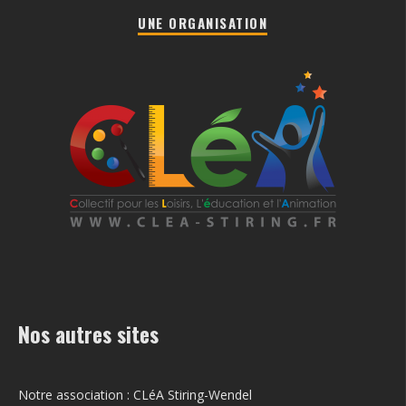
UNE ORGANISATION
Nos autres sites
Notre association : CLéA Stiring-Wendel