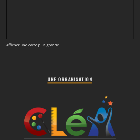
Afficher une carte plus grande
UNE ORGANISATION