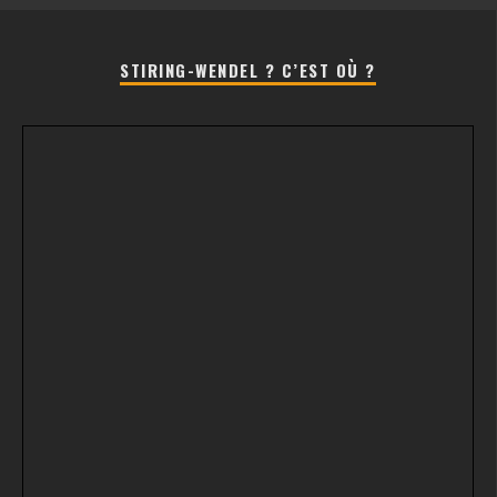
STIRING-WENDEL ? C’EST OÙ ?