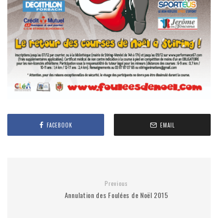
FACEBOOK
EMAIL
Previous
Annulation des Foulées de Noël 2015