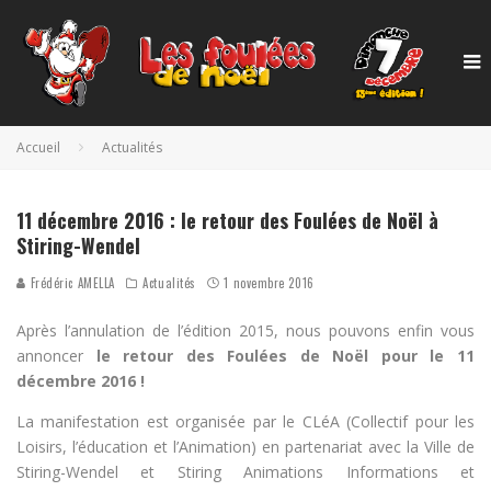
Accueil
Actualités
11 décembre 2016 : le retour des Foulées de Noël à
Stiring-Wendel
Frédéric AMELLA
Actualités
1 novembre 2016
Après l’annulation de l’édition 2015, nous pouvons enfin vous
annoncer
le retour des Foulées de Noël pour le 11
décembre 2016 !
La manifestation est organisée par le CLéA (Collectif pour les
Loisirs, l’éducation et l’Animation) en partenariat avec la Ville de
Stiring-Wendel et Stiring Animations Informations et