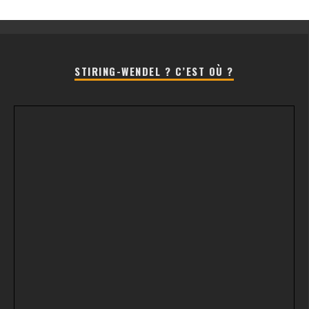
STIRING-WENDEL ? C’EST OÙ ?