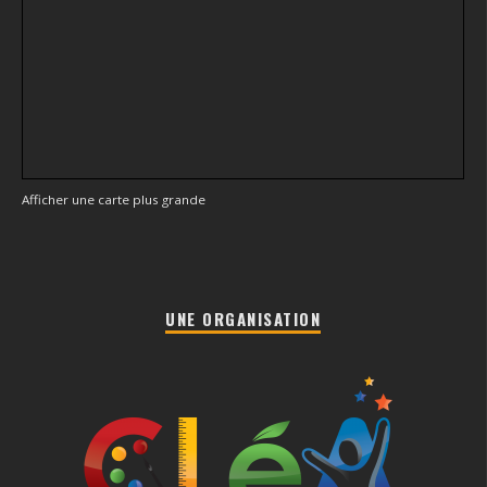
Afficher une carte plus grande
UNE ORGANISATION