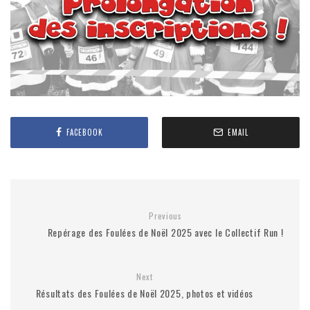
FACEBOOK
EMAIL
Previous
Repérage des Foulées de Noël 2025 avec le Collectif Run !
Next
Résultats des Foulées de Noël 2025, photos et vidéos