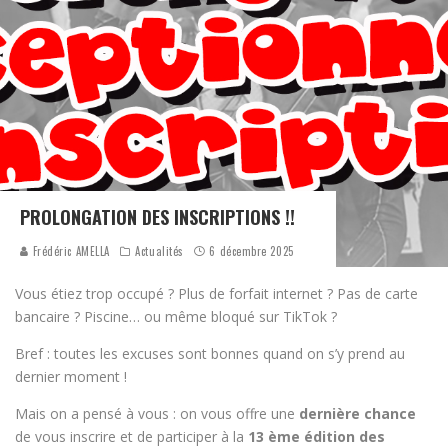
PROLONGATION DES INSCRIPTIONS !!
Frédéric AMELLA
Actualités
6 décembre 2025
Vous étiez trop occupé ? Plus de forfait internet ? Pas de carte
bancaire ? Piscine… ou même bloqué sur TikTok ?
Bref : toutes les excuses sont bonnes quand on s’y prend au
dernier moment !
Mais on a pensé à vous : on vous offre une
dernière chance
de vous inscrire et de participer à la
13 ème édition des