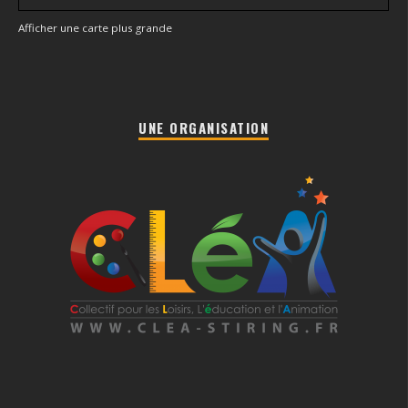
Afficher une carte plus grande
UNE ORGANISATION