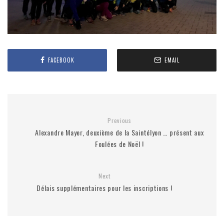
FACEBOOK
EMAIL
Previous
Alexandre Mayer, deuxième de la Saintélyon … présent aux
Foulées de Noël !
Next
Délais supplémentaires pour les inscriptions !