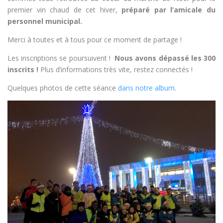
premier vin chaud de cet hiver,
préparé par l’amicale du
personnel municipal.
Merci à toutes et à tous pour ce moment de partage !
Les inscriptions se poursuivent !
Nous avons dépassé les 300
inscrits !
Plus d’informations très vite, restez connectés !
Quelques photos de cette séance
dans notre album
.