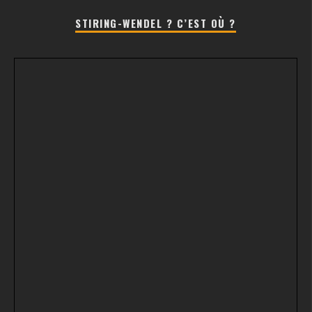
STIRING-WENDEL ? C’EST OÙ ?