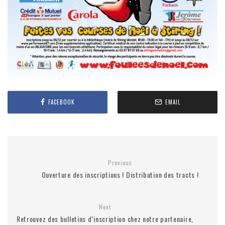
FACEBOOK
EMAIL
Previous
Ouverture des inscriptions ! Distribution des tracts !
Next
Retrouvez des bulletins d’inscription chez notre partenaire,