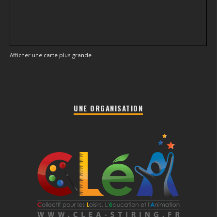
Afficher une carte plus grande
UNE ORGANISATION