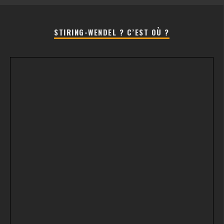
STIRING-WENDEL ? C’EST OÙ ?