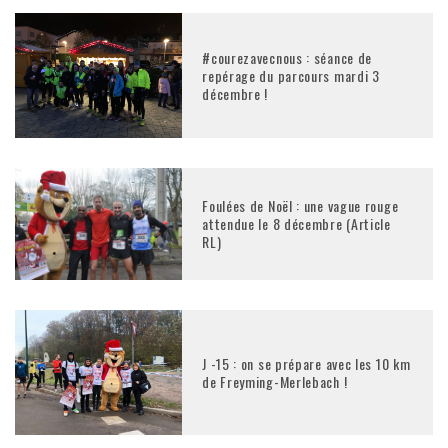
#courezavecnous : séance de
repérage du parcours mardi 3
décembre !
Foulées de Noël : une vague rouge
attendue le 8 décembre (Article
RL)
J -15 : on se prépare avec les 10 km
de Freyming-Merlebach !