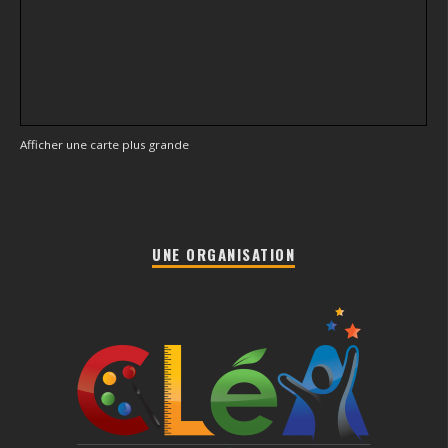
Afficher une carte plus grande
UNE ORGANISATION