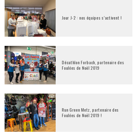
Jour J-2 : nos équipes s’activent !
Décathlon Forbach, partenaire des
Foulées de Noël 2019
Run Green Metz, partenaire des
Foulées de Noël 2019 !