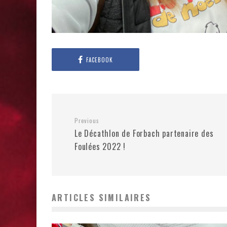
FACEBOOK
Previous
Le Décathlon de Forbach partenaire des
Foulées 2022 !
ARTICLES SIMILAIRES