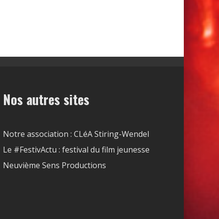
Nos autres sites
Notre association : CLéA Stiring-Wendel
Le #FestivActu : festival du film jeunesse
Neuvième Sens Productions