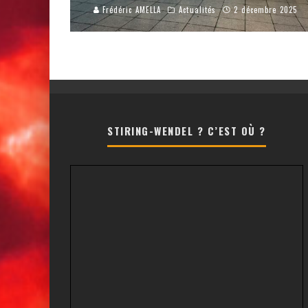
Frédéric AMELLA
Actualités
2 décembre 2025
STIRING-WENDEL ? C’EST OÙ ?