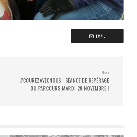
EMAIL
Next
#COUREZAVECNOUS : SÉANCE DE REPÉRAGE
DU PARCOURS MARDI 29 NOVEMBRE !