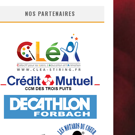
NOS PARTENAIRES