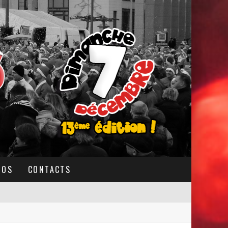
TOS
CONTACTS