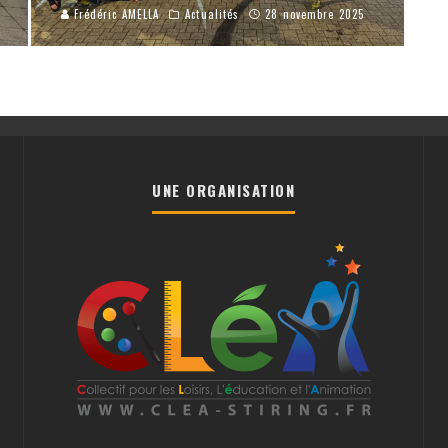
Frédéric AMELLA
Actualités
28 novembre 2025
UNE ORGANISATION