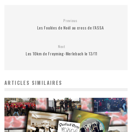
Previous
Les Foulées de Noël au cross de l’ASSA
Next
Les 10km de Freyming-Merlebach le 13/11
ARTICLES SIMILAIRES