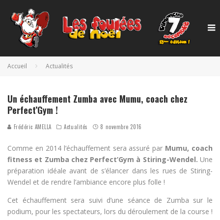
Accueil
Actualités
Un échauffement Zumba avec Mumu, coach chez
Perfect’Gym !
Frédéric AMELLA
Actualités
8 novembre 2016
Comme en 2014 l’échauffement sera assuré par
Mumu, coach
fitness et Zumba chez Perfect’Gym à Stiring-Wendel.
Une
préparation idéale avant de s’élancer dans les rues de Stiring-
Wendel et de rendre l’ambiance encore plus folle !
Cet échauffement sera suivi d’une séance de Zumba sur le
podium, pour les spectateurs, lors du déroulement de la course !