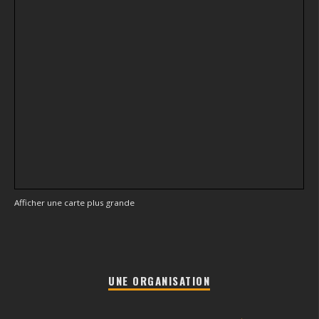
Afficher une carte plus grande
UNE ORGANISATION