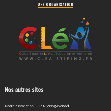
UNE ORGANISATION
Nos autres sites
Notre association : CLéA Stiring-Wendel