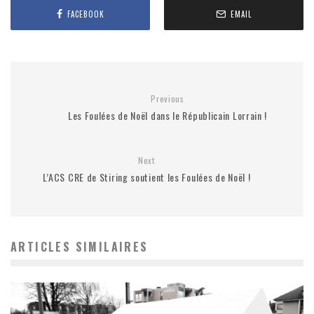
FACEBOOK
EMAIL
Previous
Les Foulées de Noël dans le Républicain Lorrain !
Next
L’ACS CRE de Stiring soutient les Foulées de Noël !
ARTICLES SIMILAIRES