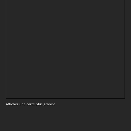
Afficher une carte plus grande