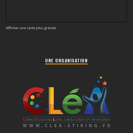
Afficher une carte plus grande
UNE ORGANISATION