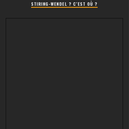
STIRING-WENDEL ? C’EST OÙ ?