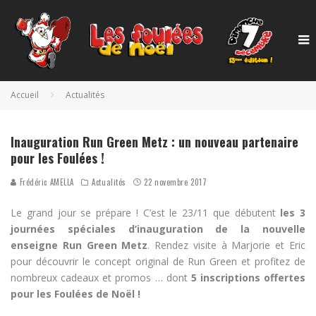
Accueil
Actualités
Inauguration Run Green Metz : un nouveau partenaire
pour les Foulées !
Frédéric AMELLA
Actualités
22 novembre 2017
Le grand jour se prépare ! C’est le 23/11 que débutent
les 3
journées spéciales d’inauguration de la nouvelle
enseigne Run Green Metz
. Rendez visite à Marjorie et Eric
pour découvrir le concept original de Run Green et profitez de
nombreux cadeaux et promos … dont
5 inscriptions offertes
pour les Foulées de Noël !