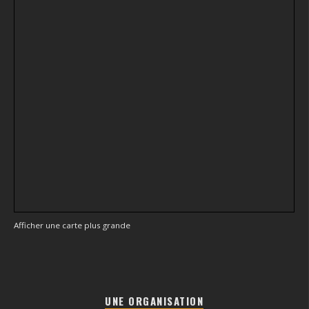
Afficher une carte plus grande
UNE ORGANISATION