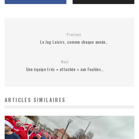
Previous
Le Jog Loisirs, comme chaque année…
Next
Une équipe trés « attachée » aux Foulées…
ARTICLES SIMILAIRES