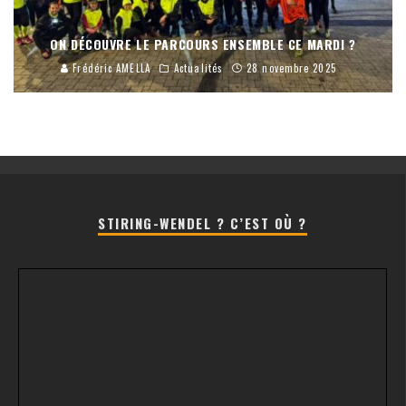
ON DÉCOUVRE LE PARCOURS ENSEMBLE CE MARDI ?
Frédéric AMELLA
Actualités
28 novembre 2025
STIRING-WENDEL ? C’EST OÙ ?