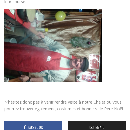
leur course.
N’hésitez donc pas à venir rendre visite à notre Chalet où vous
pourrez trouver également, costumes et bonnets de Père Noël.
FACEBOOK
EMAIL