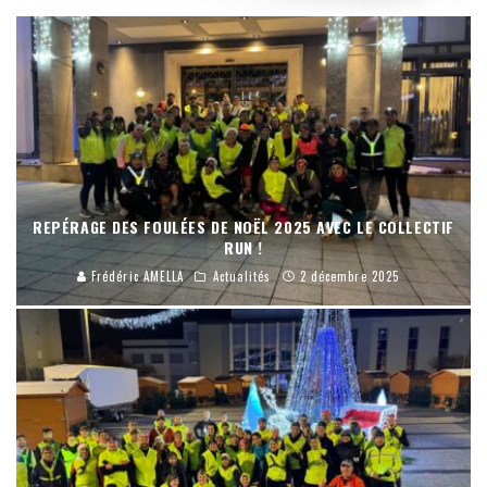
REPÉRAGE DES FOULÉES DE NOËL 2025 AVEC LE COLLECTIF
RUN !
Frédéric AMELLA
Actualités
2 décembre 2025