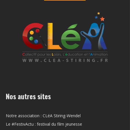
Nos autres sites
Notre association : CLéA Stiring-Wendel
Le #FestivActu : festival du film jeunesse