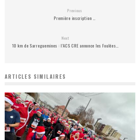
Previous
Première inscription …
Next
10 km de Sarreguemines : l’ACS CRE annonce les Foulées…
ARTICLES SIMILAIRES