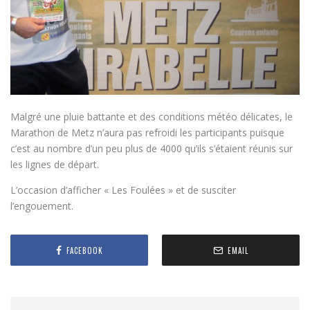
Malgré une pluie battante et des conditions météo délicates, le
Marathon de Metz n’aura pas refroidi les participants puisque
c’est au nombre d’un peu plus de 4000 qu’ils s’étaient réunis sur
les lignes de départ.
L’occasion d’afficher « Les Foulées » et de susciter
l’engouement.
FACEBOOK
EMAIL