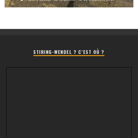
STIRING-WENDEL ? C’EST OÙ ?