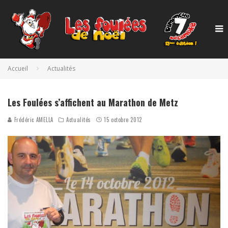
Accueil
Actualités
Les Foulées s’affichent au Marathon de Metz
Frédéric AMELLA
Actualités
15 octobre 2012