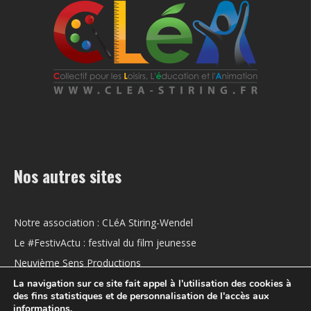
Nos autres sites
Notre association : CLéA Stiring-Wendel
Le #FestivActu : festival du film jeunesse
Neuvième Sens Productions
La navigation sur ce site fait appel à l'utilisation des cookies à
des fins statistiques et de personnalisation de l'accès aux
informations.