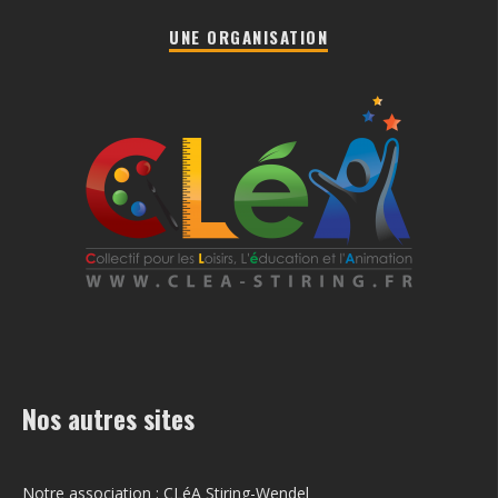
UNE ORGANISATION
Nos autres sites
Notre association : CLéA Stiring-Wendel