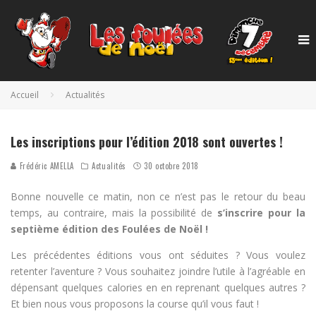
Accueil
Actualités
Les inscriptions pour l’édition 2018 sont ouvertes !
Frédéric AMELLA
Actualités
30 octobre 2018
Bonne nouvelle ce matin, non ce n’est pas le retour du beau
temps, au contraire, mais la possibilité de
s’inscrire pour la
septième édition des Foulées de Noël !
Les précédentes éditions vous ont séduites ? Vous voulez
retenter l’aventure ? Vous souhaitez joindre l’utile à l’agréable en
dépensant quelques calories en en reprenant quelques autres ?
Et bien nous vous proposons la course qu’il vous faut !