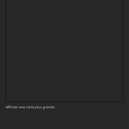
Afficher une carte plus grande