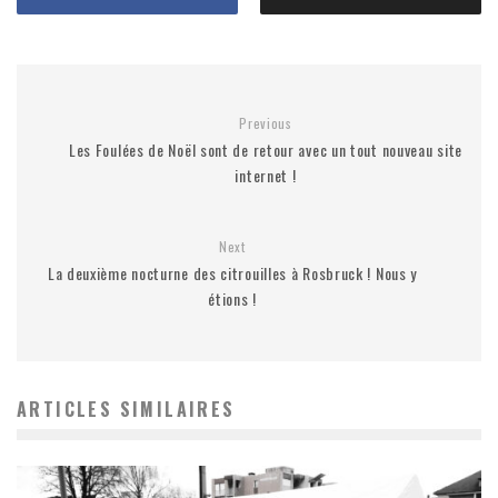
Previous
Les Foulées de Noël sont de retour avec un tout nouveau site
internet !
Next
La deuxième nocturne des citrouilles à Rosbruck ! Nous y
étions !
ARTICLES SIMILAIRES