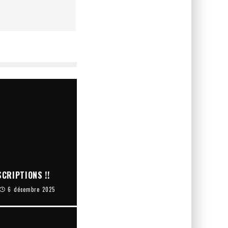
CRIPTIONS !!
6 décembre 2025