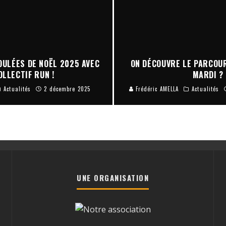
OULÉES DE NOËL 2025 AVEC
ON DÉCOUVRE LE PARCOU
OLLECTIF RUN !
MARDI ?
Actualités
2 décembre 2025
Frédéric AMELLA
Actualités
UNE ORGANISATION