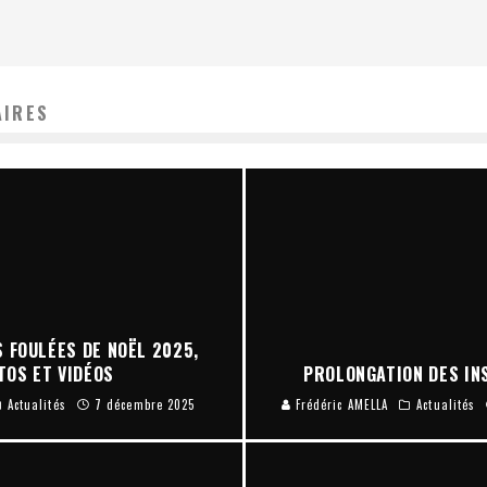
AIRES
 FOULÉES DE NOËL 2025,
TOS ET VIDÉOS
PROLONGATION DES INS
Actualités
7 décembre 2025
Frédéric AMELLA
Actualités