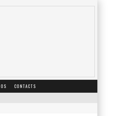
TOS
CONTACTS