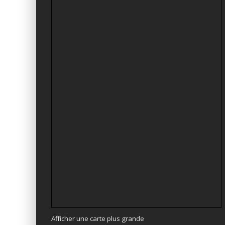
Afficher une carte plus grande