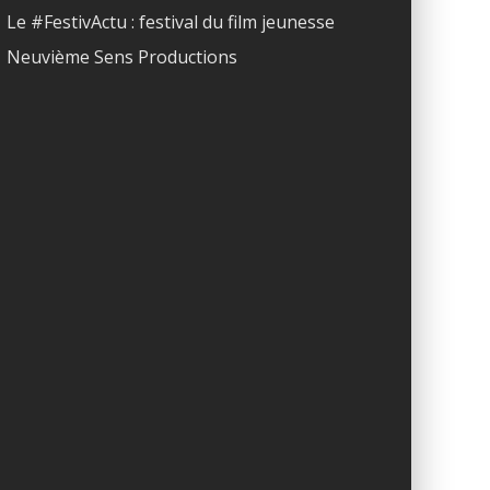
Le #FestivActu : festival du film jeunesse
Neuvième Sens Productions