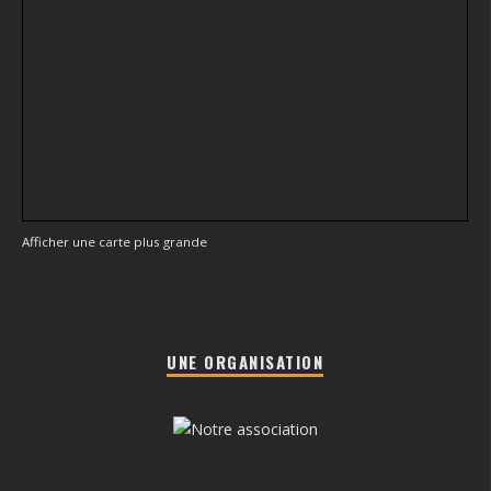
Afficher une carte plus grande
UNE ORGANISATION