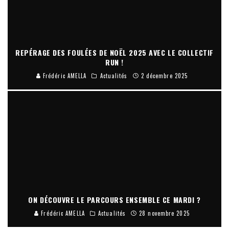
REPÉRAGE DES FOULÉES DE NOËL 2025 AVEC LE COLLECTIF
RUN !
Frédéric AMELLA
Actualités
2 décembre 2025
ON DÉCOUVRE LE PARCOURS ENSEMBLE CE MARDI ?
Frédéric AMELLA
Actualités
28 novembre 2025