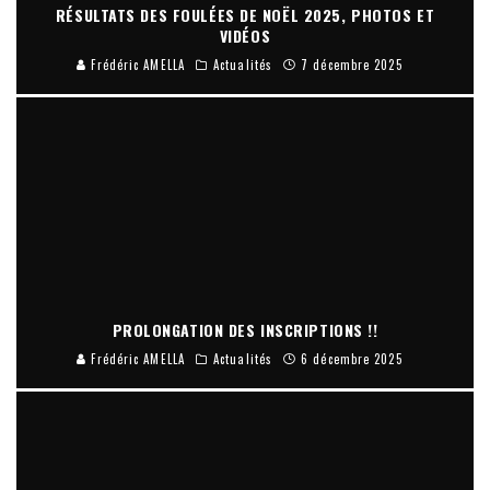
RÉSULTATS DES FOULÉES DE NOËL 2025, PHOTOS ET
VIDÉOS
Frédéric AMELLA
Actualités
7 décembre 2025
PROLONGATION DES INSCRIPTIONS !!
Frédéric AMELLA
Actualités
6 décembre 2025