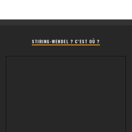
STIRING-WENDEL ? C’EST OÙ ?