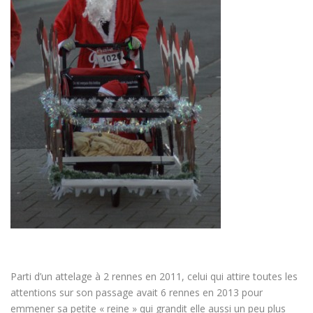
Parti d’un attelage à 2 rennes en 2011, celui qui attire toutes les
attentions sur son passage avait 6 rennes en 2013 pour
emmener sa petite « reine » qui grandit elle aussi un peu plus