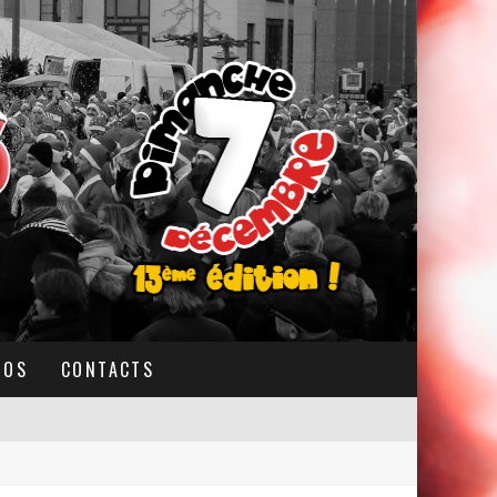
TOS
CONTACTS