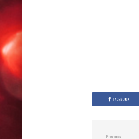
FACEBOOK
Previous