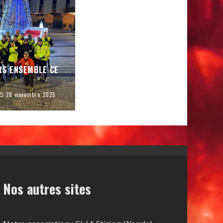
RS ENSEMBLE CE
28 novembre 2025
Nos autres sites