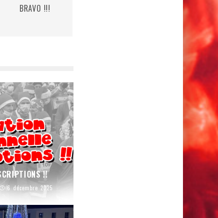
BRAVO !!!
CRIPTIONS !!
6 décembre 2025