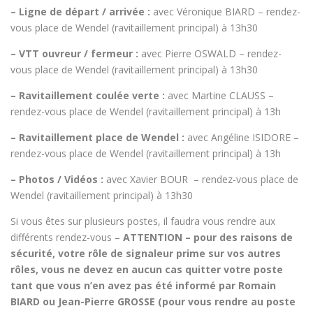
– Ligne de départ / arrivée :
avec Véronique BIARD – rendez-
vous place de Wendel (ravitaillement principal) à 13h30
– VTT ouvreur / fermeur :
avec Pierre OSWALD – rendez-
vous place de Wendel (ravitaillement principal) à 13h30
– Ravitaillement coulée verte :
avec Martine CLAUSS –
rendez-vous place de Wendel (ravitaillement principal) à 13h
– Ravitaillement place de Wendel :
avec Angéline ISIDORE –
rendez-vous place de Wendel (ravitaillement principal) à 13h
– Photos / Vidéos :
avec Xavier BOUR – rendez-vous place de
Wendel (ravitaillement principal) à 13h30
Si vous êtes sur plusieurs postes, il faudra vous rendre aux
différents rendez-vous –
ATTENTION – pour des raisons de
sécurité, votre rôle de signaleur prime sur vos autres
rôles, vous ne devez en aucun cas quitter votre poste
tant que vous n’en avez pas été informé par Romain
BIARD ou Jean-Pierre GROSSE (pour vous rendre au poste