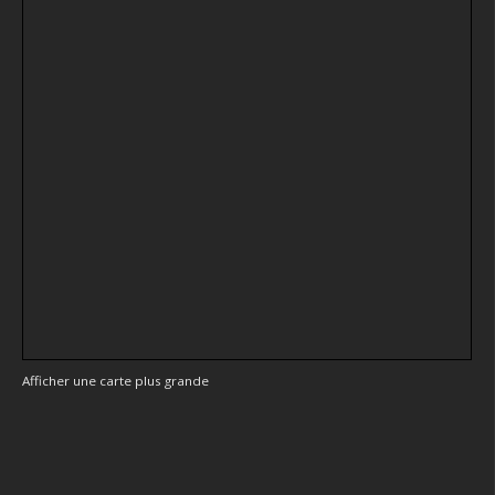
Afficher une carte plus grande