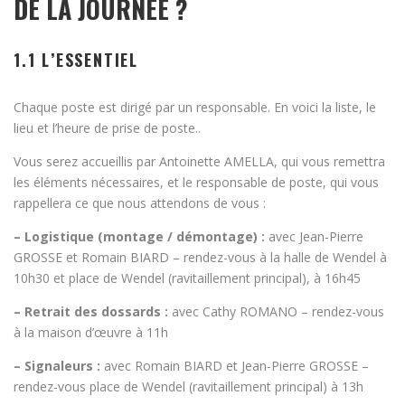
DE LA JOURNÉE ?
1.1 L’ESSENTIEL
Chaque poste est dirigé par un responsable. En voici la liste, le
lieu et l’heure de prise de poste..
Vous serez accueillis par Antoinette AMELLA, qui vous remettra
les éléments nécessaires, et le responsable de poste, qui vous
rappellera ce que nous attendons de vous :
– Logistique (montage / démontage) :
avec Jean-Pierre
GROSSE et Romain BIARD – rendez-vous à la halle de Wendel à
10h30 et place de Wendel (ravitaillement principal), à 16h45
– Retrait des dossards :
avec Cathy ROMANO – rendez-vous
à la maison d’œuvre à 11h
– Signaleurs :
avec Romain BIARD et Jean-Pierre GROSSE –
rendez-vous place de Wendel (ravitaillement principal) à 13h