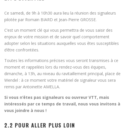
Ce samedi, de 9h à 10h30 aura lieu la réunion des signaleurs
pilotée par Romain BIARD et Jean-Pierre GROSSE.
C’est un moment clé qui vous permettra de vous saisir des
enjeux de votre mission et de savoir quel comportement
adopter selon les situations auxquelles vous êtes susceptibles
d’être confrontées.
Toutes les informations précises vous seront transmises à ce
moment et rappelées lors du rendez-vous des équipes,
dimanche, à 13h, au niveau du ravitaillement principal, place de
Wendel : à ce moment votre matériel de signaleur vous sera
remis par Antoinette AMELLA.
Si vous n’êtes pas signaleurs ou ouvreur VTT, mais
intéressés par ce temps de travail, nous vous invitons à
vous joindre à nous !
2.2 POUR ALLER PLUS LOIN