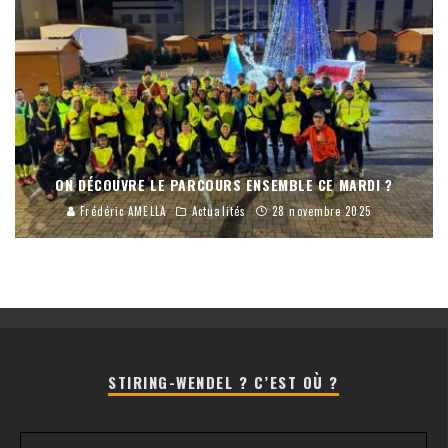
ON DÉCOUVRE LE PARCOURS ENSEMBLE CE MARDI ?
Frédéric AMELLA
Actualités
28 novembre 2025
STIRING-WENDEL ? C’EST OÙ ?