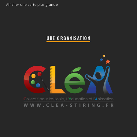
Afficher une carte plus grande
UNE ORGANISATION