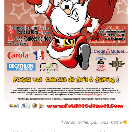
*Venez vérifier par vous même