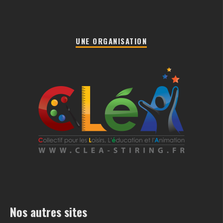
UNE ORGANISATION
Nos autres sites