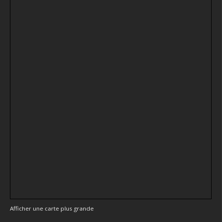
Afficher une carte plus grande