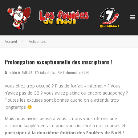
Accueil
Actualités
Prolongation exceptionnelle des inscriptions !
Frédéric AMELLA
Actualités
6 décembre 2024
Vous étiez trop occupé ? Plus de forfait « internet » ? Vous
n’aviez pas de CB ? Vous aviez piscine ou encore aquaponey ?
Toutes les excuses sont bonnes quand on a attendu trop
longtemps
Mais nous avons pensé à vous … nous vous offrons une
occasion supplémentaire pour vous inscrire à nos courses et
participer à la douzième édition des Foulées de Noël !