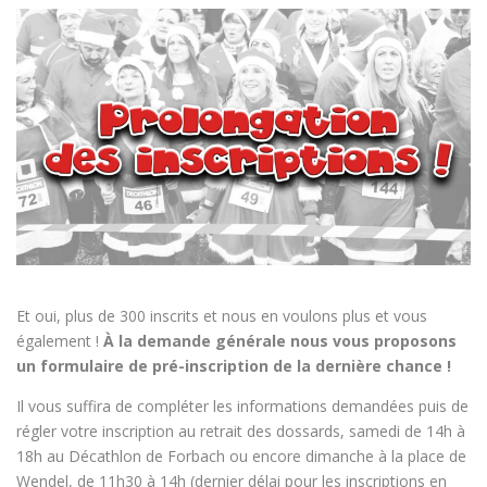
Et oui, plus de 300 inscrits et nous en voulons plus et vous
également !
À la demande générale nous vous proposons
un formulaire de pré-inscription de la dernière chance !
Il vous suffira de compléter les informations demandées puis de
régler votre inscription au retrait des dossards, samedi de 14h à
18h au Décathlon de Forbach ou encore dimanche à la place de
Wendel, de 11h30 à 14h (dernier délai pour les inscriptions en