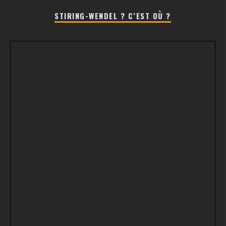
STIRING-WENDEL ? C’EST OÙ ?