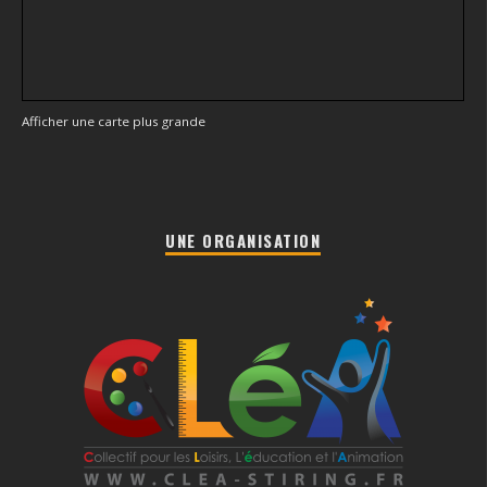
Afficher une carte plus grande
UNE ORGANISATION