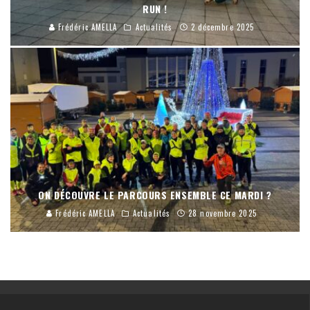
RUN !
Frédéric AMELLA
Actualités
2 décembre 2025
ON DÉCOUVRE LE PARCOURS ENSEMBLE CE MARDI ?
Frédéric AMELLA
Actualités
28 novembre 2025