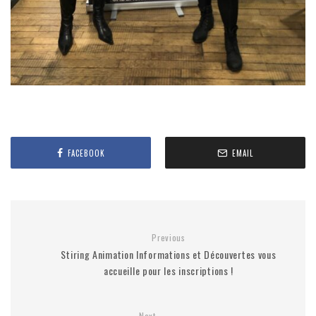
FACEBOOK
EMAIL
Previous
Stiring Animation Informations et Découvertes vous
accueille pour les inscriptions !
Next