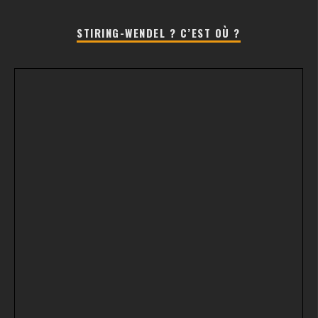
STIRING-WENDEL ? C’EST OÙ ?