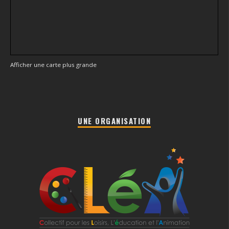
Afficher une carte plus grande
UNE ORGANISATION