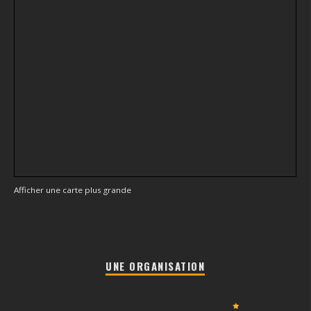
Afficher une carte plus grande
UNE ORGANISATION