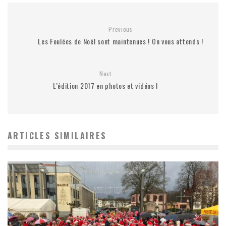
Previous
Les Foulées de Noël sont maintenues ! On vous attends !
Next
L’édition 2017 en photos et vidéos !
ARTICLES SIMILAIRES