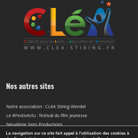
Nos autres sites
Notre association : CLéA Stiring-Wendel
Le #FestivActu : festival du film jeunesse
Neuvième Sens Productions
La navigation sur ce site fait appel à l'utilisation des cookies à