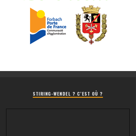
STIRING-WENDEL ? C’EST OÙ ?