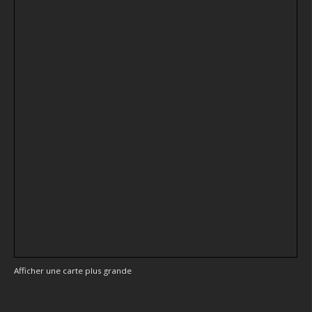
Afficher une carte plus grande