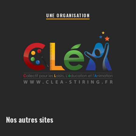
UNE ORGANISATION
Nos autres sites