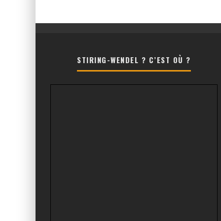
STIRING-WENDEL ? C’EST OÙ ?