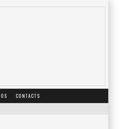
TOS
CONTACTS