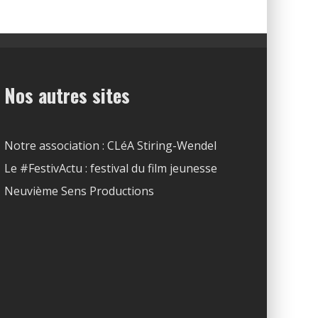
Nos autres sites
Notre association : CLéA Stiring-Wendel
Le #FestivActu : festival du film jeunesse
Neuvième Sens Productions