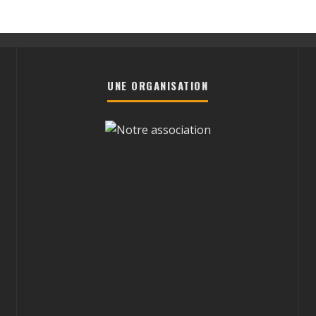
UNE ORGANISATION