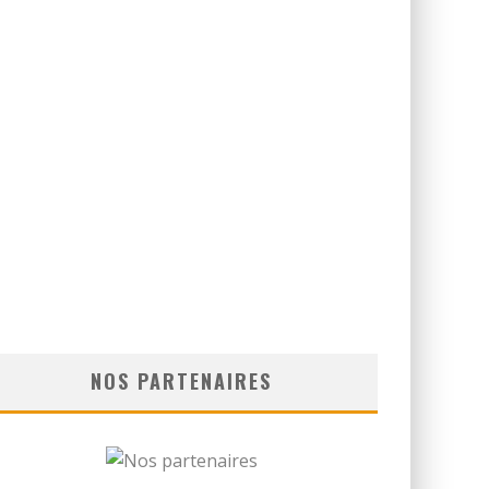
NOS PARTENAIRES