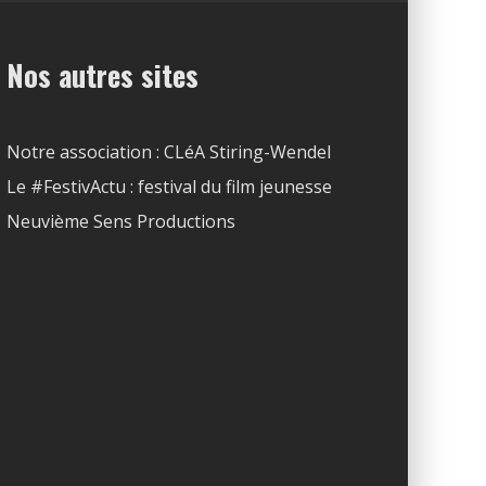
Nos autres sites
Notre association : CLéA Stiring-Wendel
Le #FestivActu : festival du film jeunesse
Neuvième Sens Productions