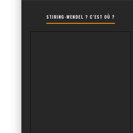
STIRING-WENDEL ? C’EST OÙ ?