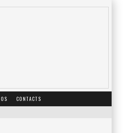
TOS
CONTACTS