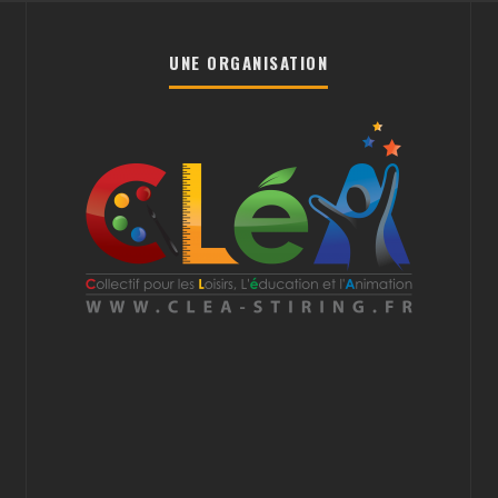
UNE ORGANISATION