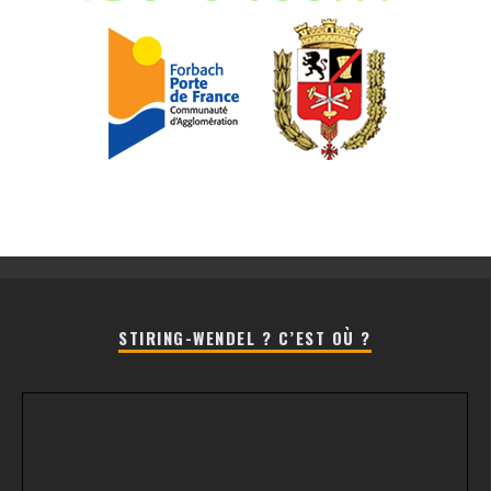
STIRING-WENDEL ? C’EST OÙ ?