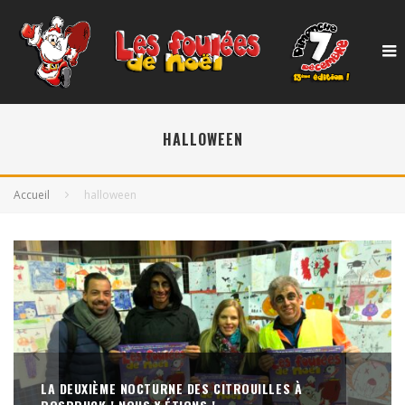
HALLOWEEN
Accueil
halloween
LA DEUXIÈME NOCTURNE DES CITROUILLES À