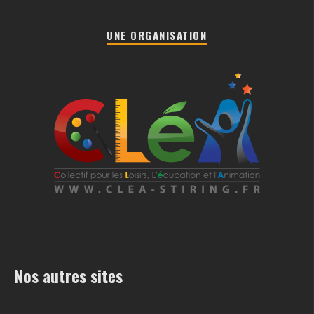
UNE ORGANISATION
Nos autres sites