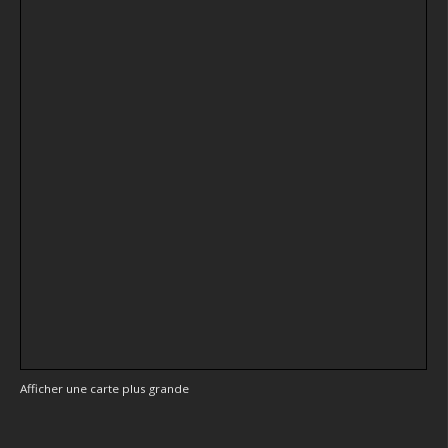
Afficher une carte plus grande