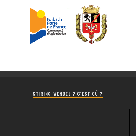
STIRING-WENDEL ? C’EST OÙ ?