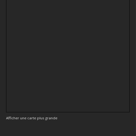
Afficher une carte plus grande