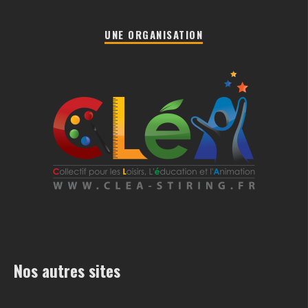
UNE ORGANISATION
Nos autres sites