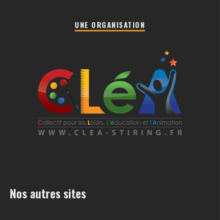
UNE ORGANISATION
Nos autres sites