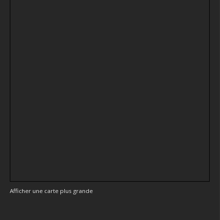
Afficher une carte plus grande