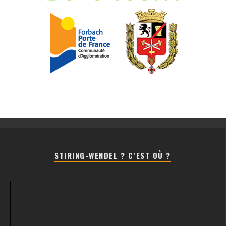
STIRING-WENDEL ? C’EST OÙ ?