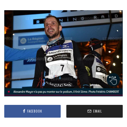
FACEBOOK
EMAIL