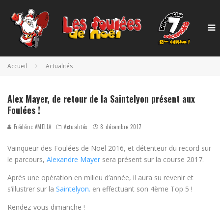
Accueil
Actualités
Alex Mayer, de retour de la Saintelyon présent aux
Foulées !
Frédéric AMELLA
Actualités
8 décembre 2017
Vainqueur des Foulées de Noël 2016, et détenteur du record sur
le parcours,
Alexandre Mayer
sera présent sur la course 2017.
Après une opération en milieu d’année, il aura su revenir et
s’illustrer sur la
Saintelyon.
en effectuant son 4ème Top 5 !
Rendez-vous dimanche !