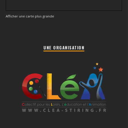
Afficher une carte plus grande
UNE ORGANISATION