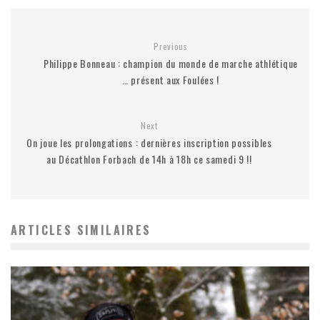
Previous
Philippe Bonneau : champion du monde de marche athlétique
… présent aux Foulées !
Next
On joue les prolongations : dernières inscription possibles
au Décathlon Forbach de 14h à 18h ce samedi 9 !!
ARTICLES SIMILAIRES