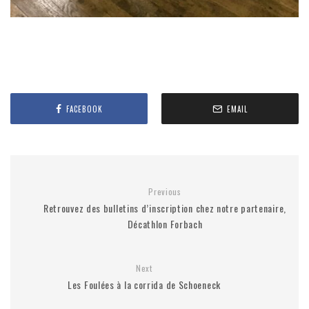
FACEBOOK
EMAIL
Previous
Retrouvez des bulletins d’inscription chez notre partenaire,
Décathlon Forbach
Next
Les Foulées à la corrida de Schoeneck