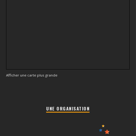
Afficher une carte plus grande
UNE ORGANISATION