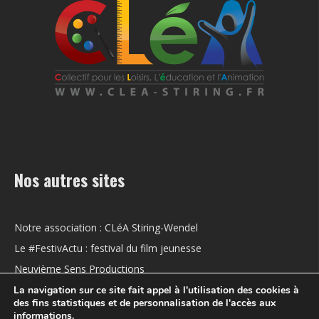
Nos autres sites
Notre association : CLéA Stiring-Wendel
Le #FestivActu : festival du film jeunesse
Neuvième Sens Productions
La navigation sur ce site fait appel à l'utilisation des cookies à
des fins statistiques et de personnalisation de l'accès aux
informations.