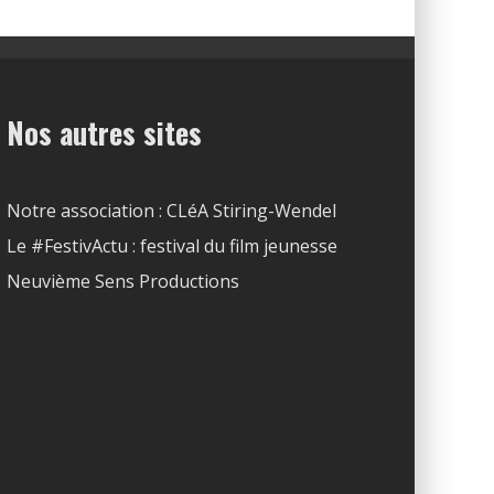
Nos autres sites
Notre association : CLéA Stiring-Wendel
Le #FestivActu : festival du film jeunesse
Neuvième Sens Productions