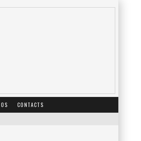
TOS
CONTACTS