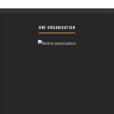
UNE ORGANISATION