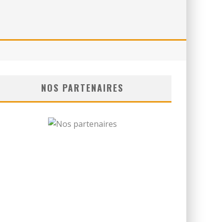
NOS PARTENAIRES