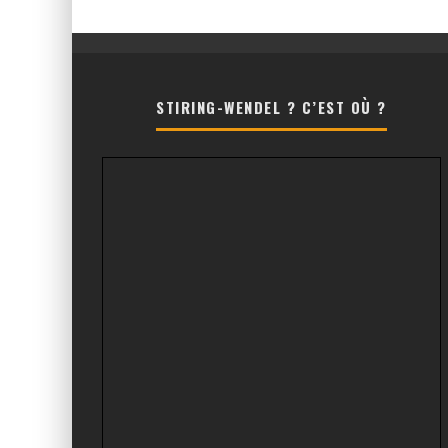
STIRING-WENDEL ? C’EST OÙ ?