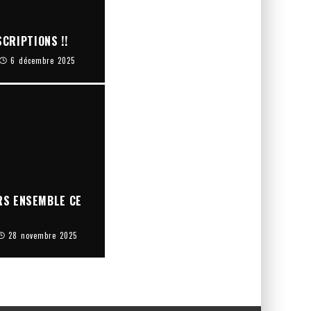
CRIPTIONS !!
6 décembre 2025
RS ENSEMBLE CE
28 novembre 2025