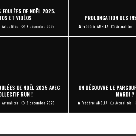
 FOULÉES DE NOËL 2025,
TOS ET VIDÉOS
PROLONGATION DES INS
Actualités
7 décembre 2025
Frédéric AMELLA
Actualités
OULÉES DE NOËL 2025 AVEC
ON DÉCOUVRE LE PARCOU
OLLECTIF RUN !
MARDI ?
Actualités
2 décembre 2025
Frédéric AMELLA
Actualités