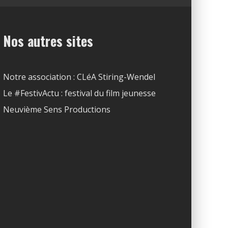
Nos autres sites
Notre association : CLéA Stiring-Wendel
Le #FestivActu : festival du film jeunesse
Neuvième Sens Productions