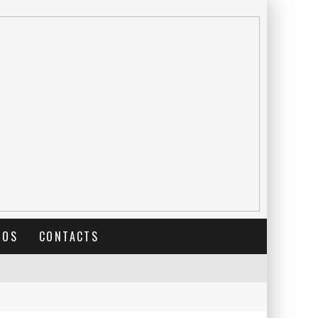
TOS
CONTACTS