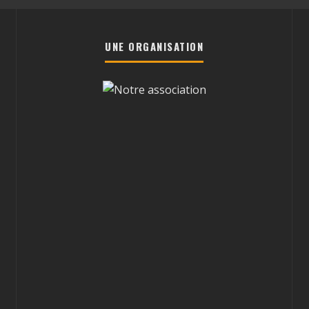
UNE ORGANISATION