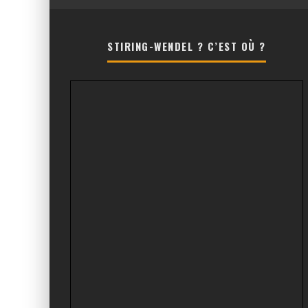
STIRING-WENDEL ? C’EST OÙ ?