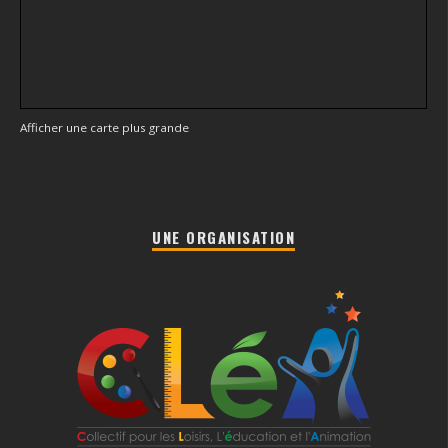
Afficher une carte plus grande
UNE ORGANISATION