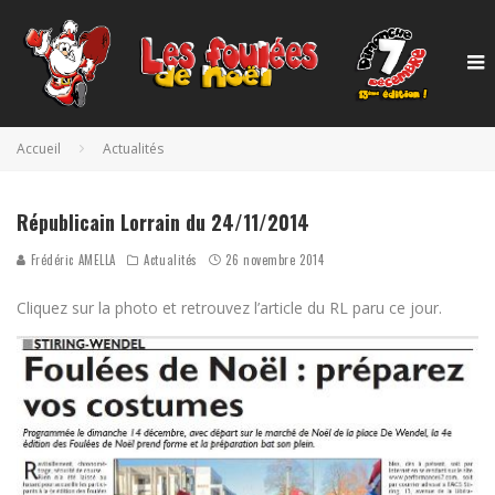
Accueil
Actualités
Républicain Lorrain du 24/11/2014
Frédéric AMELLA
Actualités
26 novembre 2014
Cliquez sur la photo et retrouvez l’article du RL paru ce jour.