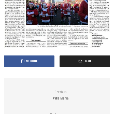
FACEBOOK
EMAIL
Previous
Villa Maria