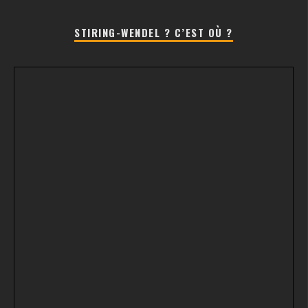
STIRING-WENDEL ? C’EST OÙ ?