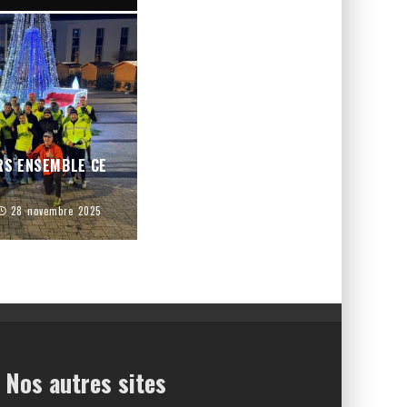
RS ENSEMBLE CE
28 novembre 2025
Nos autres sites