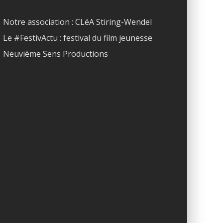
Notre association : CLéA Stiring-Wendel
Le #FestivActu : festival du film jeunesse
Neuvième Sens Productions