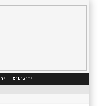
TOS
CONTACTS