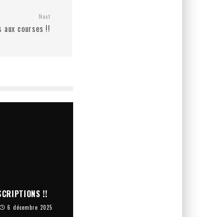
Next
s aux courses !!
CRIPTIONS !!
6 décembre 2025