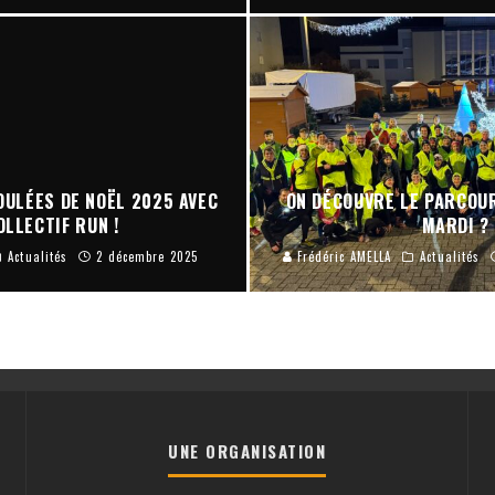
OULÉES DE NOËL 2025 AVEC
ON DÉCOUVRE LE PARCOU
OLLECTIF RUN !
MARDI ?
Actualités
2 décembre 2025
Frédéric AMELLA
Actualités
UNE ORGANISATION