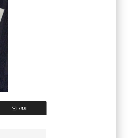
EMAIL