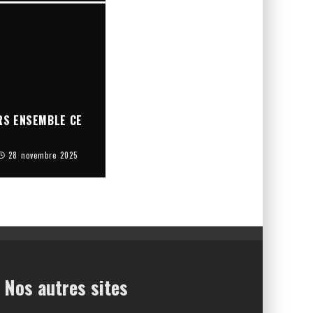
RS ENSEMBLE CE
28 novembre 2025
Nos autres sites