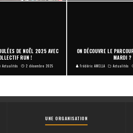
OULÉES DE NOËL 2025 AVEC
ON DÉCOUVRE LE PARCOU
OLLECTIF RUN !
MARDI ?
Actualités
2 décembre 2025
Frédéric AMELLA
Actualités
UNE ORGANISATION