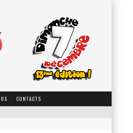
TOS
CONTACTS