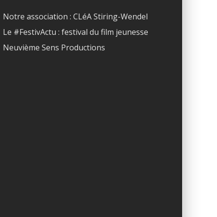
Notre association : CLéA Stiring-Wendel
Le #FestivActu : festival du film jeunesse
Neuvième Sens Productions