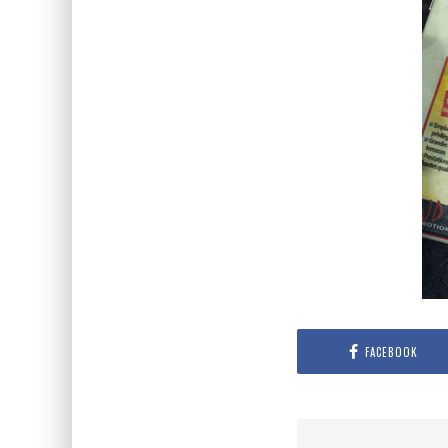
FACEBOOK