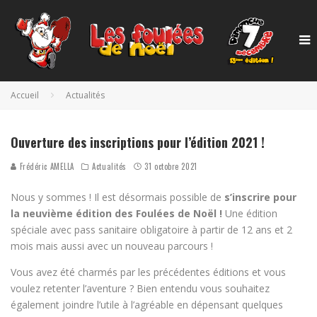
Accueil
Actualités
Ouverture des inscriptions pour l’édition 2021 !
Frédéric AMELLA
Actualités
31 octobre 2021
Nous y sommes ! Il est désormais possible de
s’inscrire pour
la neuvième édition des Foulées de Noël !
Une édition
spéciale avec pass sanitaire obligatoire à partir de 12 ans et 2
mois mais aussi avec un nouveau parcours !
Vous avez été charmés par les précédentes éditions et vous
voulez retenter l’aventure ? Bien entendu vous souhaitez
également joindre l’utile à l’agréable en dépensant quelques