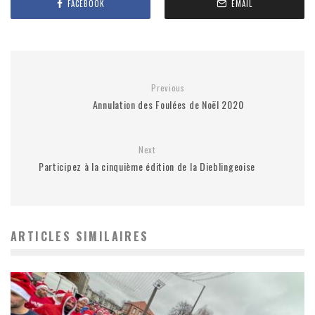
FACEBOOK
EMAIL
Previous
Annulation des Foulées de Noël 2020
Next
Participez à la cinquième édition de la Dieblingeoise
ARTICLES SIMILAIRES