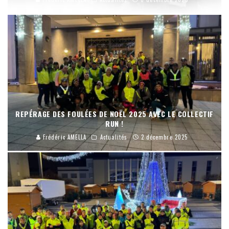
REPÉRAGE DES FOULÉES DE NOËL 2025 AVEC LE COLLECTIF
RUN !
Frédéric AMELLA
Actualités
2 décembre 2025