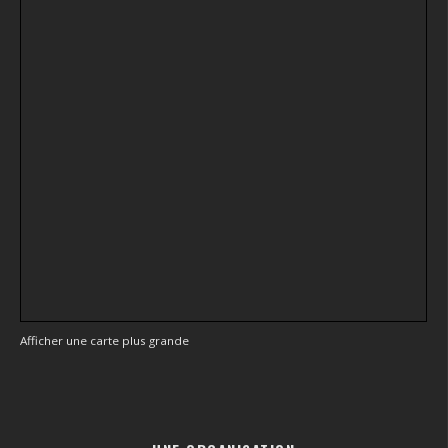
Afficher une carte plus grande