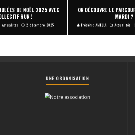
OULÉES DE NOËL 2025 AVEC
ON DÉCOUVRE LE PARCOU
OLLECTIF RUN !
MARDI ?
Actualités
2 décembre 2025
Frédéric AMELLA
Actualités
UNE ORGANISATION