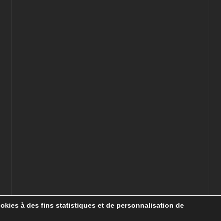
cookies à des fins statistiques et de personnalisation de