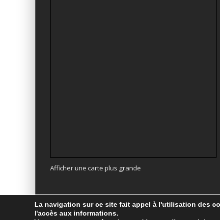
Afficher une carte plus grande
La navigation sur ce site fait appel à l'utilisation des 
l'accès aux informations.