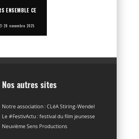
RS ENSEMBLE CE
28 novembre 2025
Nos autres sites
Notre association : CLéA Stiring-Wendel
Le #FestivActu : festival du film jeunesse
Neuvième Sens Productions