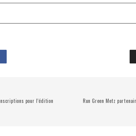
nscriptions pour l’édition
Run Green Metz partenair