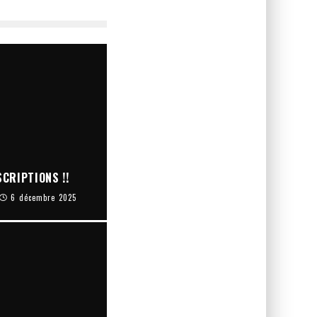
CRIPTIONS !!
6 décembre 2025