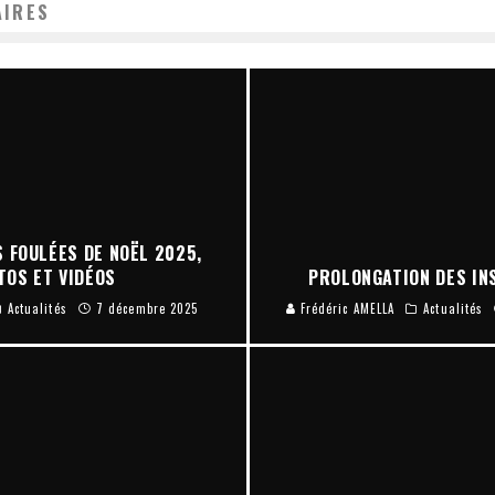
AIRES
 FOULÉES DE NOËL 2025,
TOS ET VIDÉOS
PROLONGATION DES INS
Actualités
7 décembre 2025
Frédéric AMELLA
Actualités