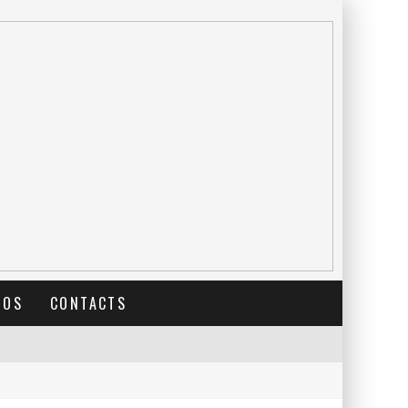
TOS
CONTACTS