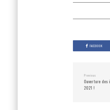
FACEBOOK
Previous
Ouverture des i
2021 !