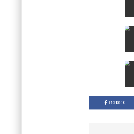
FACEBOOK