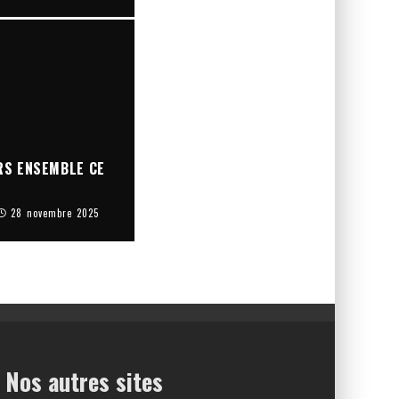
RS ENSEMBLE CE
28 novembre 2025
Nos autres sites