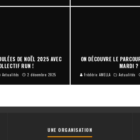
OULÉES DE NOËL 2025 AVEC
ON DÉCOUVRE LE PARCOU
OLLECTIF RUN !
MARDI ?
Actualités
2 décembre 2025
Frédéric AMELLA
Actualités
UNE ORGANISATION