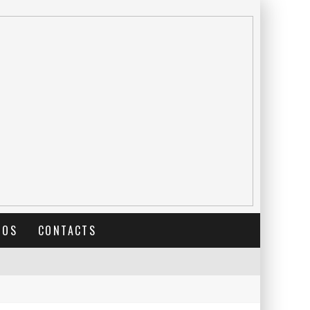
TOS
CONTACTS