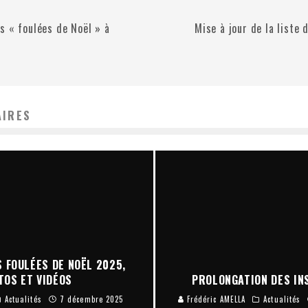
s « foulées de Noël » à
Mise à jour de la liste 
AIRES
 FOULÉES DE NOËL 2025,
TOS ET VIDÉOS
PROLONGATION DES INS
Actualités
7 décembre 2025
Frédéric AMELLA
Actualités