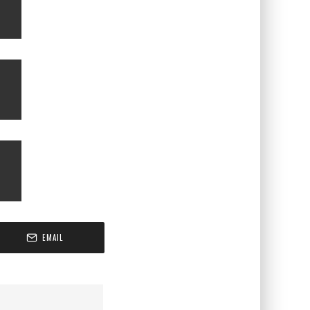
EMAIL