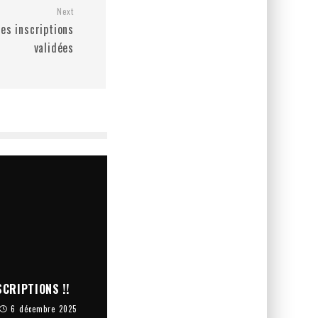
Next
des inscriptions
validées
CRIPTIONS !!
6 décembre 2025