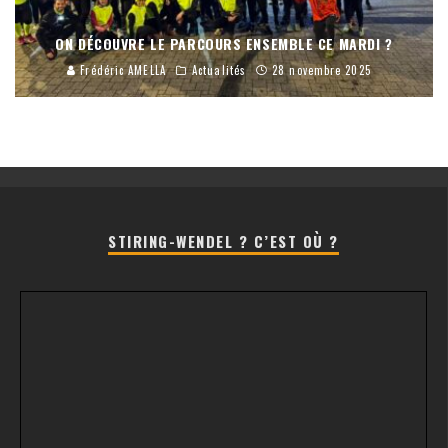
ON DÉCOUVRE LE PARCOURS ENSEMBLE CE MARDI ?
Frédéric AMELLA
Actualités
28 novembre 2025
STIRING-WENDEL ? C’EST OÙ ?