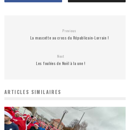
Previous
La mascotte au cross du Républicain-Lorrain !
Next
Les foulées de Noël à la une !
ARTICLES SIMILAIRES