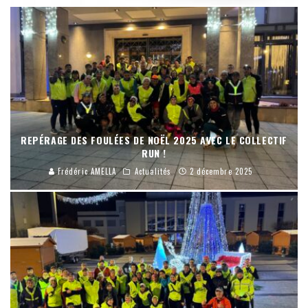
REPÉRAGE DES FOULÉES DE NOËL 2025 AVEC LE COLLECTIF
RUN !
Frédéric AMELLA
Actualités
2 décembre 2025