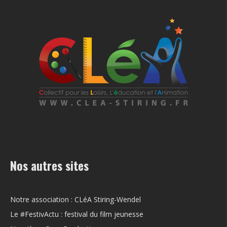
Nos autres sites
Notre association : CLéA Stiring-Wendel
Le #FestivActu : festival du film jeunesse