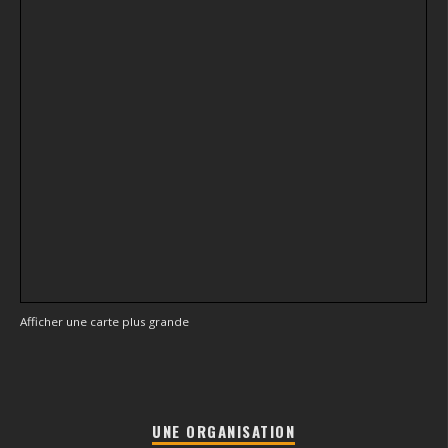
Afficher une carte plus grande
UNE ORGANISATION