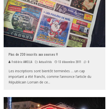
Plus de 230 inscrits aux courses !!
Frédéric AMELLA
Actualités
13 décembre 2011
0
Les inscriptions sont bientôt terminées … un cap
important a été franchi, comme l’annonce l’article du
Républicain Lorrain de ce
...