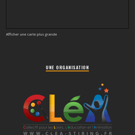
Afficher une carte plus grande
UNE ORGANISATION