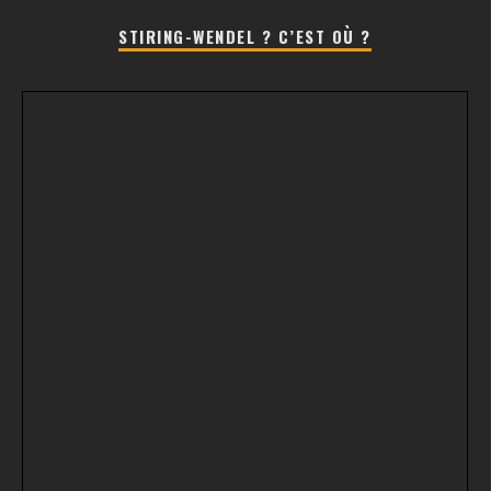
STIRING-WENDEL ? C’EST OÙ ?