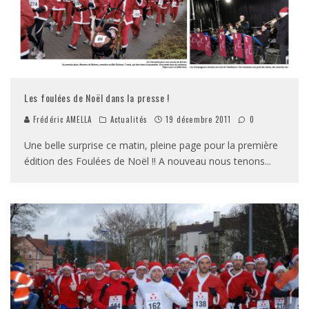
Les foulées de Noël dans la presse !
Frédéric AMELLA
Actualités
19 décembre 2011
0
Une belle surprise ce matin, pleine page pour la première
édition des Foulées de Noël !! A nouveau nous tenons
...