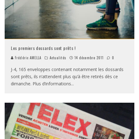
Les premiers dossards sont prêts !
Frédéric AMELLA
Actualités
14 décembre 2011
0
J-4, 165 enveloppes contenant notamment les dossards
sont prêts, ils n’attendent plus qu’à être retirés dès ce
dimanche. Plus d’informations
...