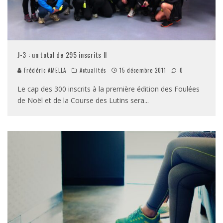
J-3 : un total de 295 inscrits !!
Frédéric AMELLA
Actualités
15 décembre 2011
0
Le cap des 300 inscrits à la première édition des Foulées
de Noël et de la Course des Lutins sera
...