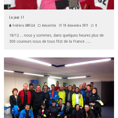
Le jour J !
Frédéric AMELLA
Actualités
18 décembre 2011
0
18/12 … nous y sommes, dans quelques heures plus de
300 coureurs issus de tous l’Est de la France …
...