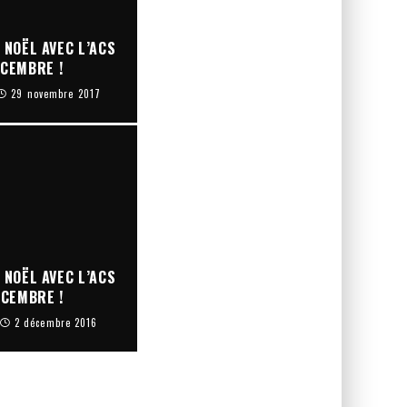
 NOËL AVEC L’ACS
ÉCEMBRE !
29 novembre 2017
 NOËL AVEC L’ACS
ÉCEMBRE !
2 décembre 2016