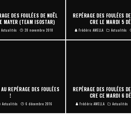
RAGE DES FOULÉES DE NOËL
REPÉRAGE DES FOULÉES DE
E MAYER (TEAM ISOSTAR)
CRE LE MARDI 5 D
Actualités
28 novembre 2018
Frédéric AMELLA
Actualités
 AU REPÉRAGE DES FOULÉES
REPÉRAGE DES FOULÉES DE
!
CRE CE MARDI 6 D
Actualités
6 décembre 2016
Frédéric AMELLA
Actualités