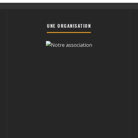
UNE ORGANISATION