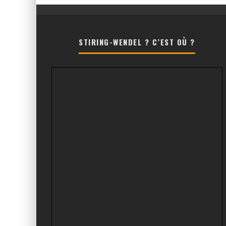
STIRING-WENDEL ? C’EST OÙ ?