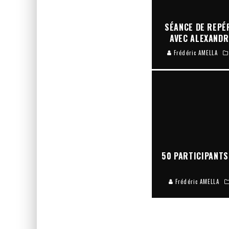
SÉANCE DE REPÉ
AVEC ALEXANDR
Frédéric AMELLA
50 PARTICIPANTS
Frédéric AMELLA