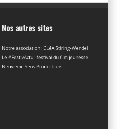
Nos autres sites
Notre association : CLéA Stiring-Wendel
Le #FestivActu : festival du film jeunesse
Neuvième Sens Productions