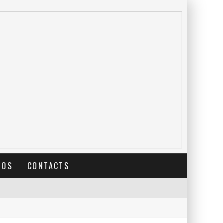
TOS
CONTACTS