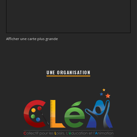
Afficher une carte plus grande
UNE ORGANISATION