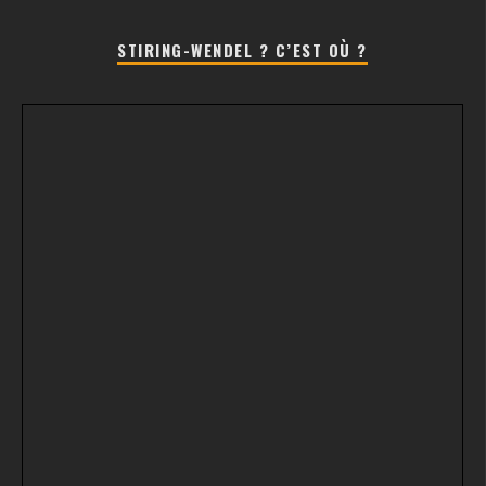
STIRING-WENDEL ? C’EST OÙ ?