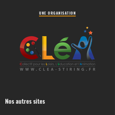
UNE ORGANISATION
Nos autres sites