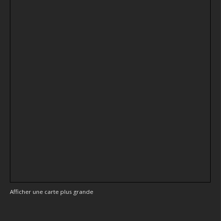
Afficher une carte plus grande