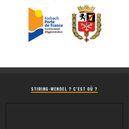
STIRING-WENDEL ? C’EST OÙ ?