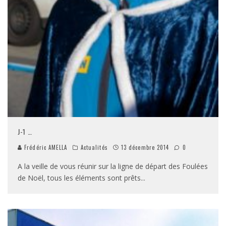
J-1 …
Frédéric AMELLA
Actualités
13 décembre 2014
0
A la veille de vous réunir sur la ligne de départ des Foulées
de Noël, tous les éléments sont prêts
...