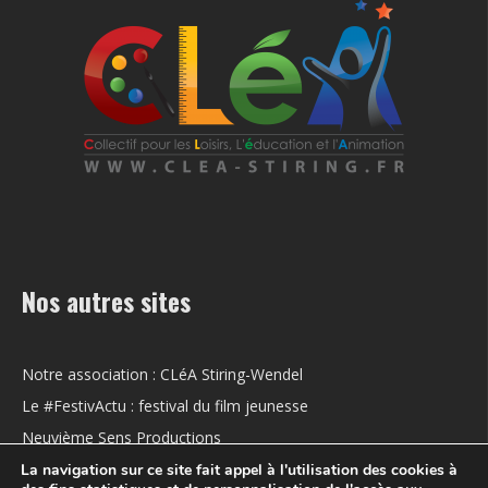
Nos autres sites
Notre association : CLéA Stiring-Wendel
Le #FestivActu : festival du film jeunesse
Neuvième Sens Productions
La navigation sur ce site fait appel à l'utilisation des cookies à