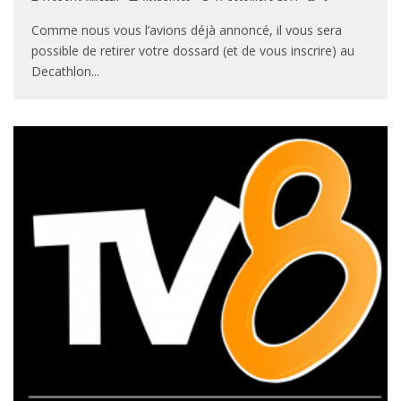
Comme nous vous l’avions déjà annoncé, il vous sera
possible de retirer votre dossard (et de vous inscrire) au
Decathlon
...