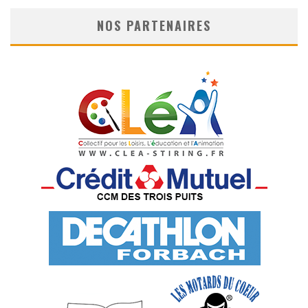
NOS PARTENAIRES