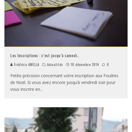
Les Inscriptions : c’est jusqu’à samedi…
Frédéric AMELLA
Actualités
10 décembre 2014
0
Petite précision concernant votre inscription aux Foulées
de Noël. Si vous avez encore jusqu’à vendredi soir pour
vous inscrire en
...