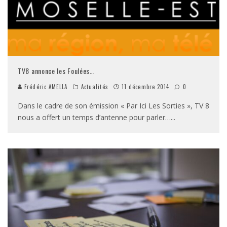
TV8 annonce les Foulées…
Frédéric AMELLA
Actualités
11 décembre 2014
0
Dans le cadre de son émission « Par Ici Les Sorties », TV 8
nous a offert un temps d’antenne pour parler…
...