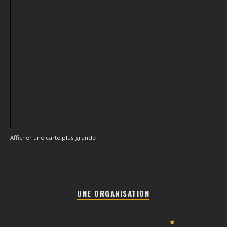
Afficher une carte plus grande
UNE ORGANISATION