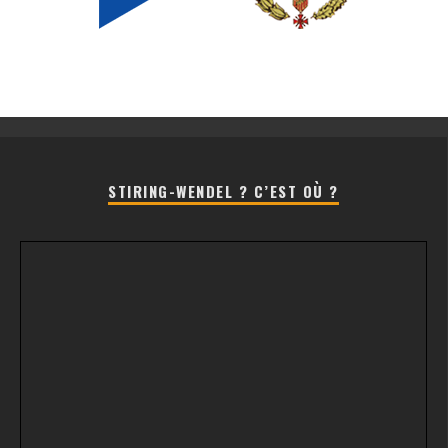
STIRING-WENDEL ? C’EST OÙ ?