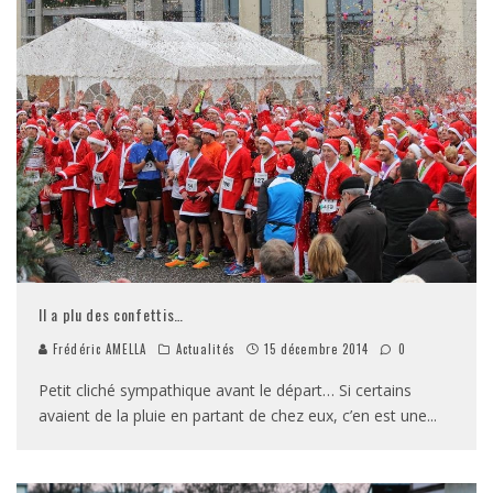
Il a plu des confettis…
Frédéric AMELLA
Actualités
15 décembre 2014
0
Petit cliché sympathique avant le départ… Si certains
avaient de la pluie en partant de chez eux, c’en est une
...